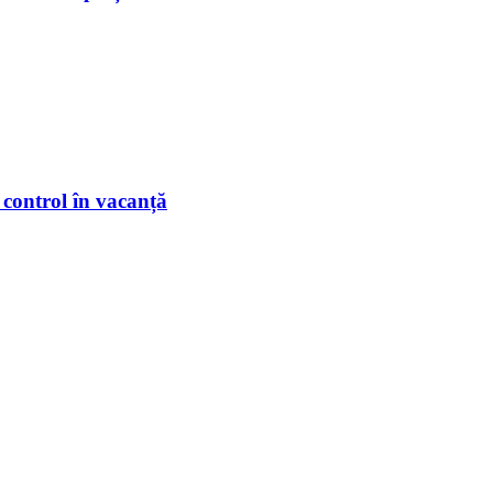
 control în vacanță