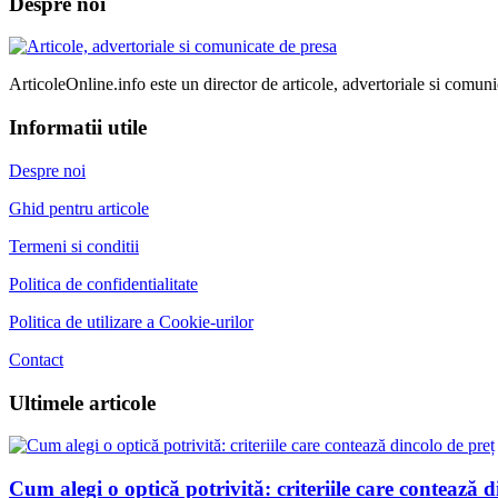
Despre noi
ArticoleOnline.info este un director de articole, advertoriale si comuni
Informatii utile
Despre noi
Ghid pentru articole
Termeni si conditii
Politica de confidentialitate
Politica de utilizare a Cookie-urilor
Contact
Ultimele articole
Cum alegi o optică potrivită: criteriile care contează d