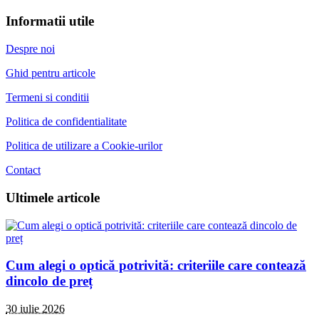
Informatii utile
Despre noi
Ghid pentru articole
Termeni si conditii
Politica de confidentialitate
Politica de utilizare a Cookie-urilor
Contact
Ultimele articole
Cum alegi o optică potrivită: criteriile care contează
dincolo de preț
30 iulie 2026