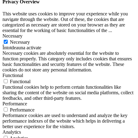
Privacy Overview
This website uses cookies to improve your experience while you
navigate through the website. Out of these, the cookies that are
categorized as necessary are stored on your browser as they are
essential for the working of basic functionalities of the
...
Necessary
Necessary
Întotdeauna activate
Necessary cookies are absolutely essential for the website to
function properly. This category only includes cookies that ensures
basic functionalities and security features of the website. These
cookies do not store any personal information.
Functional
Functional
Functional cookies help to perform certain functionalities like
sharing the content of the website on social media platforms, collect
feedbacks, and other third-party features.
Performance
Performance
Performance cookies are used to understand and analyze the key
performance indexes of the website which helps in delivering a
better user experience for the visitors.
Analytics