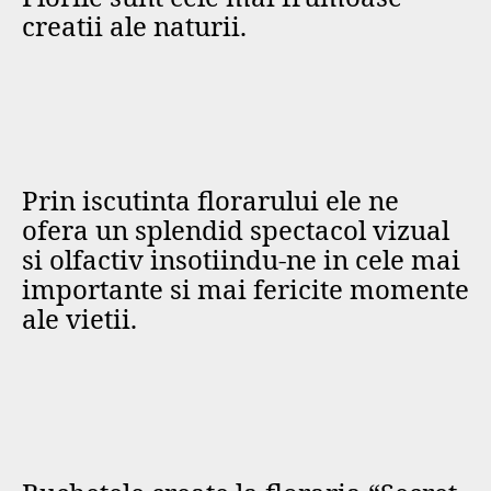
creatii ale naturii.
Prin iscutinta florarului ele ne
ofera un splendid spectacol vizual
si olfactiv insotiindu-ne in cele mai
importante si mai fericite momente
ale vietii.