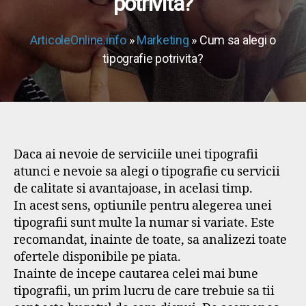
potrivita?
ArticoleOnline.info
»
Marketing
» Cum sa alegi o
tipografie potrivita?
Daca ai nevoie de serviciile unei tipografii
atunci e nevoie sa alegi o tipografie cu servicii
de calitate si avantajoase, in acelasi timp.
In acest sens, optiunile pentru alegerea unei
tipografii sunt multe la numar si variate. Este
recomandat, inainte de toate, sa analizezi toate
ofertele disponibile pe piata.
Inainte de incepe cautarea celei mai bune
tipografii, un prim lucru de care trebuie sa tii