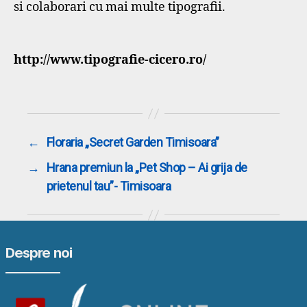
si colaborari cu mai multe tipografii.
http://www.tipografie-cicero.ro/
←
Floraria „Secret Garden Timisoara”
→
Hrana premiun la „Pet Shop – Ai grija de
prietenul tau”- Timisoara
Despre noi