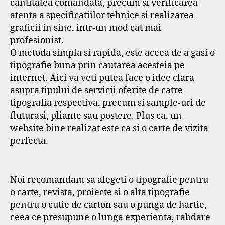
cantitatea comandata, precum si verificarea
atenta a specificatiilor tehnice si realizarea
graficii in sine, intr-un mod cat mai
profesionist.
O metoda simpla si rapida, este aceea de a gasi o
tipografie buna prin cautarea acesteia pe
internet. Aici va veti putea face o idee clara
asupra tipului de servicii oferite de catre
tipografia respectiva, precum si sample-uri de
fluturasi, pliante sau postere. Plus ca, un
website bine realizat este ca si o carte de vizita
perfecta.
Noi recomandam sa alegeti o tipografie pentru
o carte, revista, proiecte si o alta tipografie
pentru o cutie de carton sau o punga de hartie,
ceea ce presupune o lunga experienta, rabdare