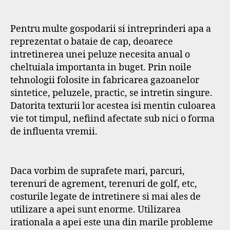
Pentru multe gospodarii si intreprinderi apa a
reprezentat o bataie de cap, deoarece
intretinerea unei peluze necesita anual o
cheltuiala importanta in buget. Prin noile
tehnologii folosite in fabricarea gazoanelor
sintetice, peluzele, practic, se intretin singure.
Datorita texturii lor acestea isi mentin culoarea
vie tot timpul, nefiind afectate sub nici o forma
de influenta vremii.
Daca vorbim de suprafete mari, parcuri,
terenuri de agrement, terenuri de golf, etc,
costurile legate de intretinere si mai ales de
utilizare a apei sunt enorme. Utilizarea
irationala a apei este una din marile probleme