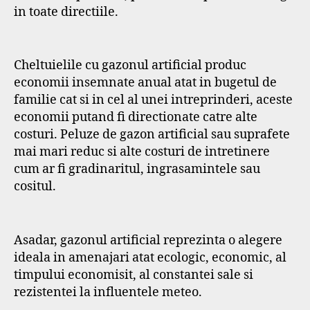
in toate directiile.
Cheltuielile cu gazonul artificial produc
economii insemnate anual atat in bugetul de
familie cat si in cel al unei intreprinderi, aceste
economii putand fi directionate catre alte
costuri. Peluze de gazon artificial sau suprafete
mai mari reduc si alte costuri de intretinere
cum ar fi gradinaritul, ingrasamintele sau
cositul.
Asadar, gazonul artificial reprezinta o alegere
ideala in amenajari atat ecologic, economic, al
timpului economisit, al constantei sale si
rezistentei la influentele meteo.