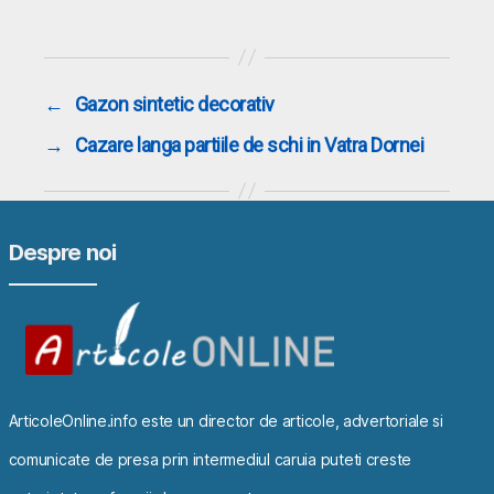
←
Gazon sintetic decorativ
→
Cazare langa partiile de schi in Vatra Dornei
Despre noi
ArticoleOnline.info este un director de articole, advertoriale si
comunicate de presa prin intermediul caruia puteti creste