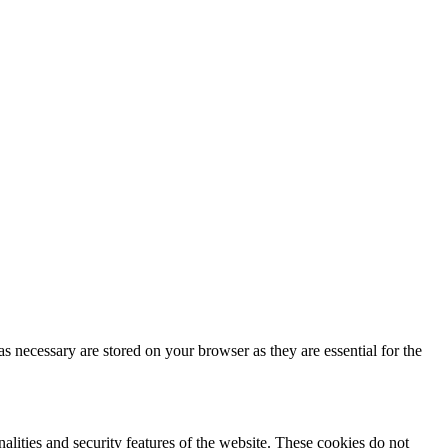
s necessary are stored on your browser as they are essential for the
nalities and security features of the website. These cookies do not