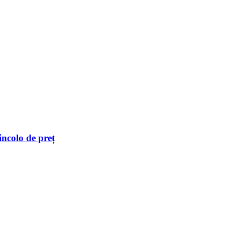
incolo de preț