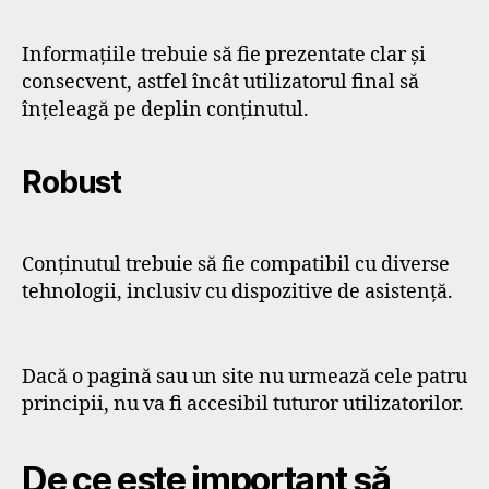
Informațiile trebuie să fie prezentate clar și
consecvent, astfel încât utilizatorul final să
înțeleagă pe deplin conținutul.
Robust
Conținutul trebuie să fie compatibil cu diverse
‌tehnologii‌, inclusiv cu dispozitive de asistență.
Dacă o pagină sau un site nu urmează cele patru
principii, nu va fi accesibil tuturor utilizatorilor.
De ce este important să