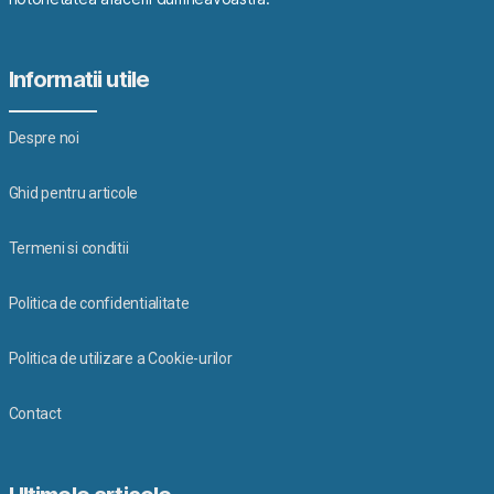
Informatii utile
Despre noi
Ghid pentru articole
Termeni si conditii
Politica de confidentialitate
Politica de utilizare a Cookie-urilor
Contact