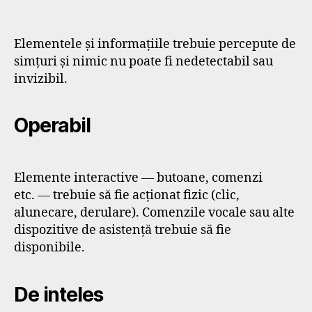
Elementele și informațiile trebuie percepute de
simțuri și nimic nu poate fi nedetectabil sau
invizibil.
Operabil
Elemente interactive — butoane, comenzi
etc. — trebuie să fie acționat fizic (clic,
alunecare, derulare). Comenzile vocale sau alte
dispozitive de asistență trebuie să fie
disponibile.
De inteles