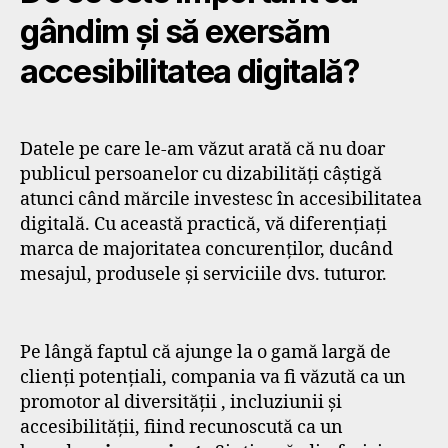
gândim și să exersăm
accesibilitatea digitală?
Datele pe care le-am văzut arată că nu doar
publicul persoanelor cu dizabilități câștigă
atunci când mărcile investesc în accesibilitatea
digitală. Cu această practică, vă diferențiați
marca de majoritatea concurenților, ducând
mesajul, produsele și serviciile dvs. tuturor.
Pe lângă faptul că ajunge la o gamă largă de
clienți potențiali, compania va fi văzută ca un
promotor al diversității , incluziunii și
accesibilității, fiind recunoscută ca un