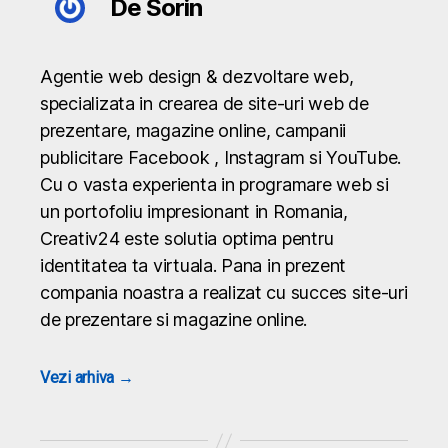
De Sorin
Agentie web design & dezvoltare web,
specializata in crearea de site-uri web de
prezentare, magazine online, campanii
publicitare Facebook , Instagram si YouTube.
Cu o vasta experienta in programare web si
un portofoliu impresionant in Romania,
Creativ24 este solutia optima pentru
identitatea ta virtuala. Pana in prezent
compania noastra a realizat cu succes site-uri
de prezentare si magazine online.
Vezi arhiva
→