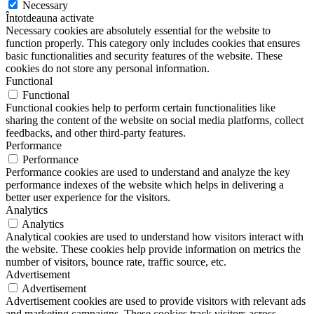
Necessary
Întotdeauna activate
Necessary cookies are absolutely essential for the website to
function properly. This category only includes cookies that ensures
basic functionalities and security features of the website. These
cookies do not store any personal information.
Functional
Functional
Functional cookies help to perform certain functionalities like
sharing the content of the website on social media platforms, collect
feedbacks, and other third-party features.
Performance
Performance
Performance cookies are used to understand and analyze the key
performance indexes of the website which helps in delivering a
better user experience for the visitors.
Analytics
Analytics
Analytical cookies are used to understand how visitors interact with
the website. These cookies help provide information on metrics the
number of visitors, bounce rate, traffic source, etc.
Advertisement
Advertisement
Advertisement cookies are used to provide visitors with relevant ads
and marketing campaigns. These cookies track visitors across