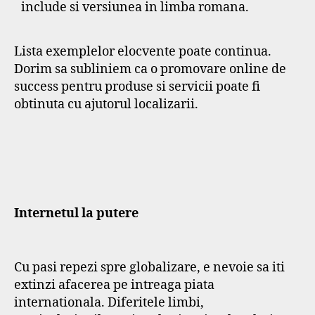
include si versiunea in limba romana.
Lista exemplelor elocvente poate continua.
Dorim sa subliniem ca o promovare online de
success pentru produse si servicii poate fi
obtinuta cu ajutorul localizarii.
Internetul la putere
Cu pasi repezi spre globalizare, e nevoie sa iti
extinzi afacerea pe intreaga piata
internationala. Diferitele limbi,