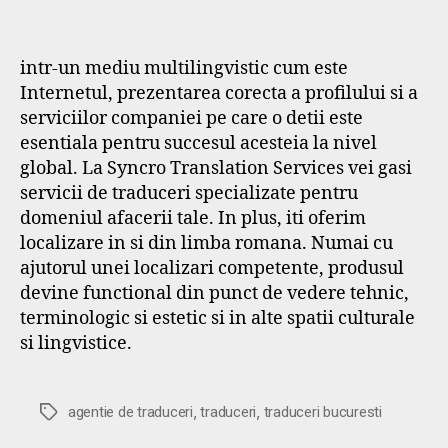
intr-un mediu multilingvistic cum este
Internetul, prezentarea corecta a profilului si a
serviciilor companiei pe care o detii este
esentiala pentru succesul acesteia la nivel
global. La Syncro Translation Services vei gasi
servicii de traduceri specializate pentru
domeniul afacerii tale. In plus, iti oferim
localizare in si din limba romana. Numai cu
ajutorul unei localizari competente, produsul
devine functional din punct de vedere tehnic,
terminologic si estetic si in alte spatii culturale
si lingvistice.
,
,
Etichete
agentie de traduceri
traduceri
traduceri bucuresti