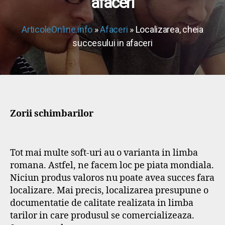
afaceri
ArticoleOnline.info
»
Afaceri
» Localizarea, cheia
succesului in afaceri
Zorii schimbarilor
Tot mai multe soft-uri au o varianta in limba
romana. Astfel, ne facem loc pe piata mondiala.
Niciun produs valoros nu poate avea succes fara
localizare. Mai precis, localizarea presupune o
documentatie de calitate realizata in limba
tarilor in care produsul se comercializeaza.