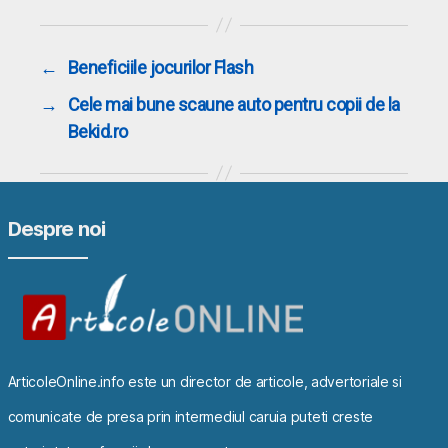
←
Beneficiile jocurilor Flash
→
Cele mai bune scaune auto pentru copii de la
Bekid.ro
Despre noi
ArticoleOnline.info este un director de articole, advertoriale si
comunicate de presa prin intermediul caruia puteti creste