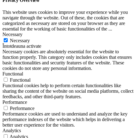
Privacy Overview
This website uses cookies to improve your experience while you
navigate through the website. Out of these, the cookies that are
categorized as necessary are stored on your browser as they are
essential for the working of basic functionalities of the
...
Necessary
Necessary
Întotdeauna activate
Necessary cookies are absolutely essential for the website to
function properly. This category only includes cookies that ensures
basic functionalities and security features of the website. These
cookies do not store any personal information.
Functional
Functional
Functional cookies help to perform certain functionalities like
sharing the content of the website on social media platforms, collect
feedbacks, and other third-party features.
Performance
Performance
Performance cookies are used to understand and analyze the key
performance indexes of the website which helps in delivering a
better user experience for the visitors.
Analytics
Analytics