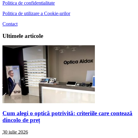
Politica de confidentialitate
Politica de utilizare a Cookie-urilor
Contact
Ultimele articole
Cum alegi o optică potrivită: criteriile care contează
dincolo de preț
30 iulie 2026