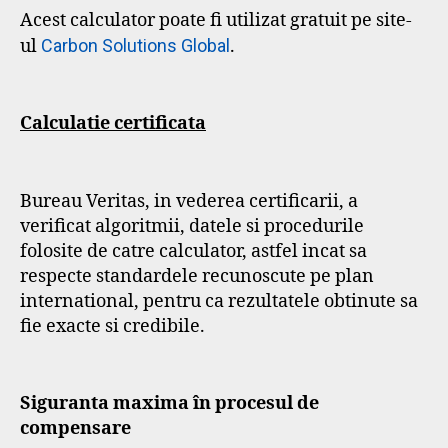
Acest calculator poate fi utilizat gratuit pe site-
ul
Carbon Solutions Global
.
Calculatie certificata
Bureau Veritas, in vederea certificarii, a
verificat algoritmii, datele si procedurile
folosite de catre calculator, astfel incat sa
respecte standardele recunoscute pe plan
international, pentru ca rezultatele obtinute sa
fie exacte si credibile.
Siguranta maxima în procesul de
compensare