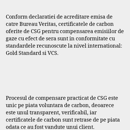
Conform declaratiei de acreditare emisa de
catre Bureau Veritas, certificatele de carbon
oferite de CSG pentru compensarea emisiilor de
gaze cu efect de sera sunt in conformitate cu
standardele recunoscute la nivel international:
Gold Standard si VCS.
Procesul de compensare practicat de CSG este
unic pe piata voluntara de carbon, deoarece
este unul transparent, verificabil, iar
certificatele de carbon sunt retrase de pe piata
odata ce au fost vandute unui client.