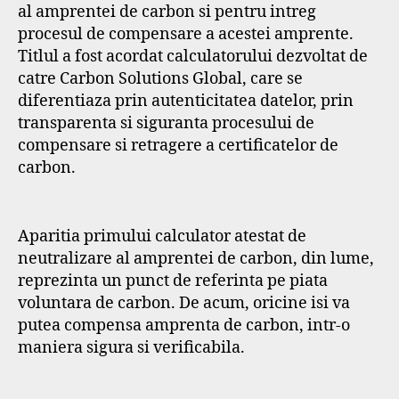
al amprentei de carbon si pentru intreg
procesul de compensare a acestei amprente.
Titlul a fost acordat calculatorului dezvoltat de
catre Carbon Solutions Global, care se
diferentiaza prin autenticitatea datelor, prin
transparenta si siguranta procesului de
compensare si retragere a certificatelor de
carbon.
Aparitia primului calculator atestat de
neutralizare al amprentei de carbon, din lume,
reprezinta un punct de referinta pe piata
voluntara de carbon. De acum, oricine isi va
putea compensa amprenta de carbon, intr-o
maniera sigura si verificabila.