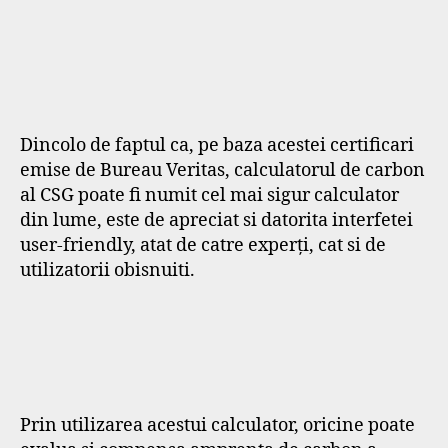
Dincolo de faptul ca, pe baza acestei certificari
emise de Bureau Veritas, calculatorul de carbon
al CSG poate fi numit cel mai sigur calculator
din lume, este de apreciat si datorita interfetei
user-friendly, atat de catre experți, cat si de
utilizatorii obisnuiti.
Prin utilizarea acestui calculator, oricine poate