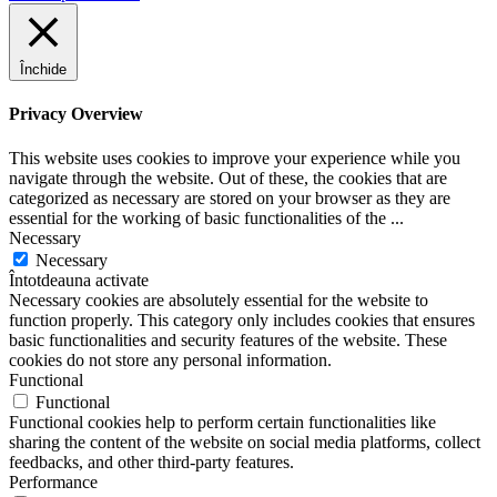
Închide
Privacy Overview
This website uses cookies to improve your experience while you
navigate through the website. Out of these, the cookies that are
categorized as necessary are stored on your browser as they are
essential for the working of basic functionalities of the
...
Necessary
Necessary
Întotdeauna activate
Necessary cookies are absolutely essential for the website to
function properly. This category only includes cookies that ensures
basic functionalities and security features of the website. These
cookies do not store any personal information.
Functional
Functional
Functional cookies help to perform certain functionalities like
sharing the content of the website on social media platforms, collect
feedbacks, and other third-party features.
Performance