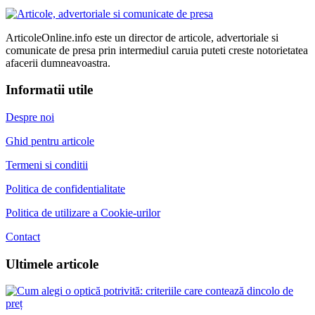
ArticoleOnline.info este un director de articole, advertoriale si
comunicate de presa prin intermediul caruia puteti creste notorietatea
afacerii dumneavoastra.
Informatii utile
Despre noi
Ghid pentru articole
Termeni si conditii
Politica de confidentialitate
Politica de utilizare a Cookie-urilor
Contact
Ultimele articole