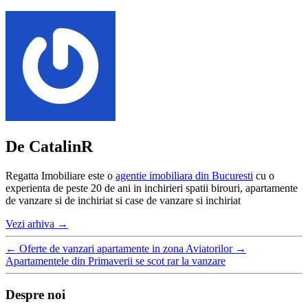
De CatalinR
Regatta Imobiliare este o
agentie imobiliara din Bucuresti
cu o
experienta de peste 20 de ani in inchirieri spatii birouri, apartamente
de vanzare si de inchiriat si case de vanzare si inchiriat
Vezi arhiva
→
←
Oferte de vanzari apartamente in zona Aviatorilor
→
Apartamentele din Primaverii se scot rar la vanzare
Despre noi