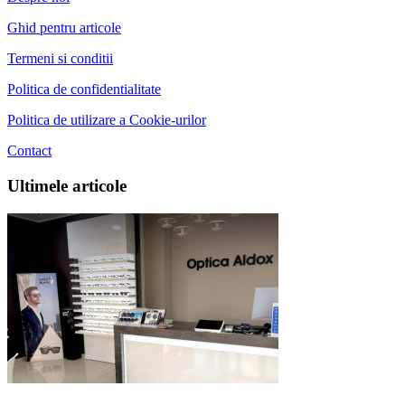
Ghid pentru articole
Termeni si conditii
Politica de confidentialitate
Politica de utilizare a Cookie-urilor
Contact
Ultimele articole