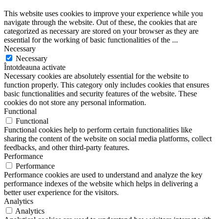
This website uses cookies to improve your experience while you
navigate through the website. Out of these, the cookies that are
categorized as necessary are stored on your browser as they are
essential for the working of basic functionalities of the
...
Necessary
Necessary
Întotdeauna activate
Necessary cookies are absolutely essential for the website to
function properly. This category only includes cookies that ensures
basic functionalities and security features of the website. These
cookies do not store any personal information.
Functional
Functional
Functional cookies help to perform certain functionalities like
sharing the content of the website on social media platforms, collect
feedbacks, and other third-party features.
Performance
Performance
Performance cookies are used to understand and analyze the key
performance indexes of the website which helps in delivering a
better user experience for the visitors.
Analytics
Analytics