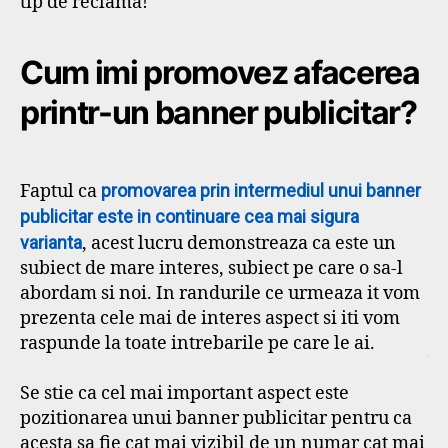
tip de reclama!
Cum imi promovez afacerea
printr-un banner publicitar?
Faptul ca
promovarea prin intermediul unui banner
publicitar este in continuare cea mai sigura
varianta
, acest lucru demonstreaza ca este un
subiect de mare interes, subiect pe care o sa-l
abordam si noi. In randurile ce urmeaza it vom
prezenta cele mai de interes aspect si iti vom
raspunde la toate intrebarile pe care le ai.
Se stie ca cel mai important aspect este
pozitionarea unui banner publicitar pentru ca
acesta sa fie cat mai vizibil de un numar cat mai