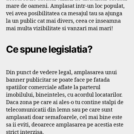
mare de oameni. Amplasat intr-un loc populat,
vei avea posibilitatea ca mesajul tau sa ajunga
la un public cat mai divers, ceea ce inseamna
mai multa vizibilitate si vanzari mai mari!
Ce spune legislatia?
Din punct de vedere legal, amplasarea unui
banner publicitar se poate face pe fatada
spatiilor comerciale aflate la parterul
imobilului, bineinteles, cu acordul locatarilor.
Daca zona pe care ai ales-o tu contine stalpi de
telecomunicatii din lemn sau pe care sunt
amplasati doar semafoarele, cel mai bine este
sa ii eviti, deoarece amplasarea pe acestia este
strict interzisa.