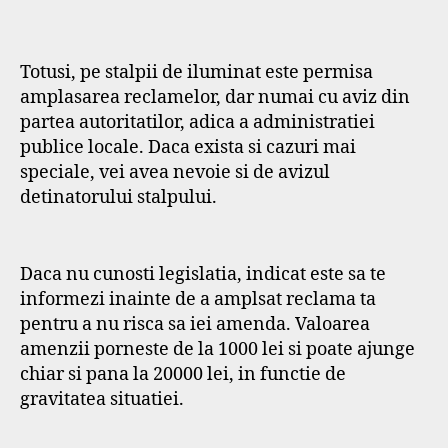
Totusi, pe stalpii de iluminat este permisa
amplasarea reclamelor, dar numai cu aviz din
partea autoritatilor, adica a administratiei
publice locale. Daca exista si cazuri mai
speciale, vei avea nevoie si de avizul
detinatorului stalpului.
Daca nu cunosti legislatia, indicat este sa te
informezi inainte de a amplsat reclama ta
pentru a nu risca sa iei amenda. Valoarea
amenzii porneste de la 1000 lei si poate ajunge
chiar si pana la 20000 lei, in functie de
gravitatea situatiei.