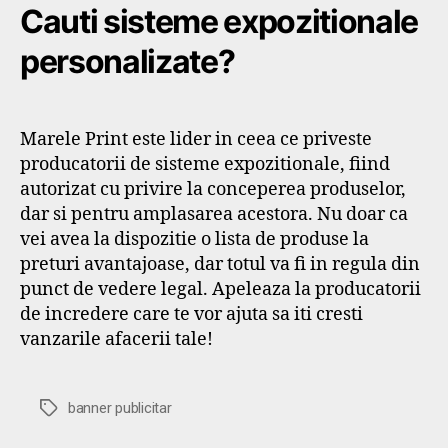
Cauti sisteme expozitionale
personalizate?
Marele Print este lider in ceea ce priveste
producatorii de sisteme expozitionale, fiind
autorizat cu privire la conceperea produselor,
dar si pentru amplasarea acestora. Nu doar ca
vei avea la dispozitie o lista de produse la
preturi avantajoase, dar totul va fi in regula din
punct de vedere legal. Apeleaza la producatorii
de incredere care te vor ajuta sa iti cresti
vanzarile afacerii tale!
Etichete
banner publicitar