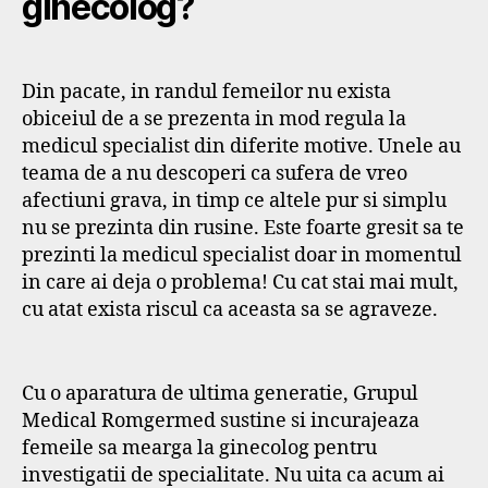
ginecolog?
Din pacate, in randul femeilor nu exista
obiceiul de a se prezenta in mod regula la
medicul specialist din diferite motive. Unele au
teama de a nu descoperi ca sufera de vreo
afectiuni grava, in timp ce altele pur si simplu
nu se prezinta din rusine. Este foarte gresit sa te
prezinti la medicul specialist doar in momentul
in care ai deja o problema! Cu cat stai mai mult,
cu atat exista riscul ca aceasta sa se agraveze.
Cu o aparatura de ultima generatie, Grupul
Medical Romgermed sustine si incurajeaza
femeile sa mearga la ginecolog pentru
investigatii de specialitate. Nu uita ca acum ai