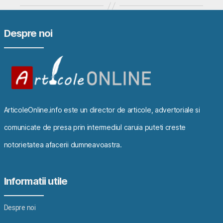
Despre noi
ArticoleOnline.info este un director de articole, advertoriale si
comunicate de presa prin intermediul caruia puteti creste
notorietatea afacerii dumneavoastra.
Informatii utile
Despre noi