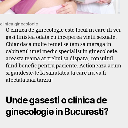
clinica ginecologie
O clinica de ginecologie este locul in care iti vei
gasi linistea odata cu inceperea vietii sexuale.
Chiar daca multe femei se tem sa meraga in
cabinetul unei medic specialist in ginecologie,
aceasta teama ar trebui sa dispara, consultul
fiind benefic pentru paciente. Actioneaza acum
si gandeste-te la sanatatea ta care nu va fi
afectata mai tarziu!
Unde gasesti o clinica de
ginecologie in Bucuresti?