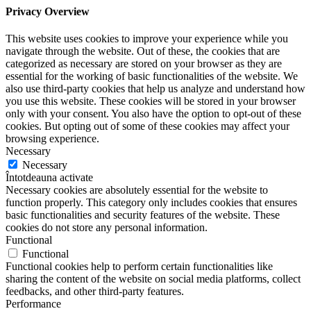
Privacy Overview
This website uses cookies to improve your experience while you
navigate through the website. Out of these, the cookies that are
categorized as necessary are stored on your browser as they are
essential for the working of basic functionalities of the website. We
also use third-party cookies that help us analyze and understand how
you use this website. These cookies will be stored in your browser
only with your consent. You also have the option to opt-out of these
cookies. But opting out of some of these cookies may affect your
browsing experience.
Necessary
Necessary
Întotdeauna activate
Necessary cookies are absolutely essential for the website to
function properly. This category only includes cookies that ensures
basic functionalities and security features of the website. These
cookies do not store any personal information.
Functional
Functional
Functional cookies help to perform certain functionalities like
sharing the content of the website on social media platforms, collect
feedbacks, and other third-party features.
Performance