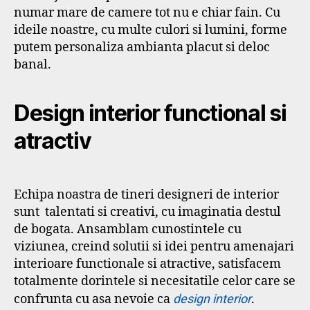
numar mare de camere tot nu e chiar fain. Cu
ideile noastre, cu multe culori si lumini, forme
putem personaliza ambianta placut si deloc
banal.
Design interior functional si
atractiv
Echipa noastra de tineri designeri de interior
sunt talentati si creativi, cu imaginatia destul
de bogata. Ansamblam cunostintele cu
viziunea, creind solutii si idei pentru amenajari
interioare functionale si atractive, satisfacem
totalmente dorintele si necesitatile celor care se
confrunta cu asa nevoie ca
design interior
.