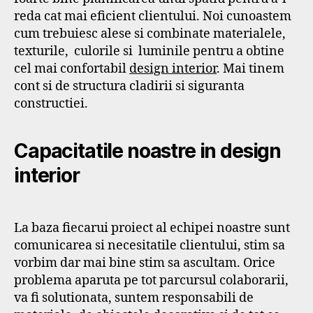
reda cat mai eficient clientului. Noi cunoastem
cum trebuiesc alese si combinate materialele,
texturile, culorile si luminile pentru a obtine
cel mai confortabil
design interior
. Mai tinem
cont si de structura cladirii si siguranta
constructiei.
Capacitatile noastre in design
interior
La baza fiecarui proiect al echipei noastre sunt
comunicarea si necesitatile clientului, stim sa
vorbim dar mai bine stim sa ascultam. Orice
problema aparuta pe tot parcursul colaborarii,
va fi solutionata, suntem responsabili de