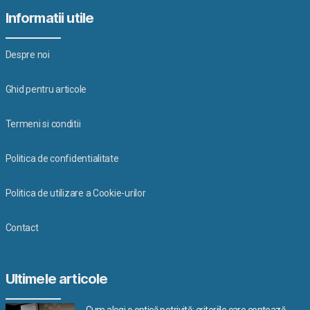
Informatii utile
Despre noi
Ghid pentru articole
Termeni si conditii
Politica de confidentialitate
Politica de utilizare a Cookie-urilor
Contact
Ultimele articole