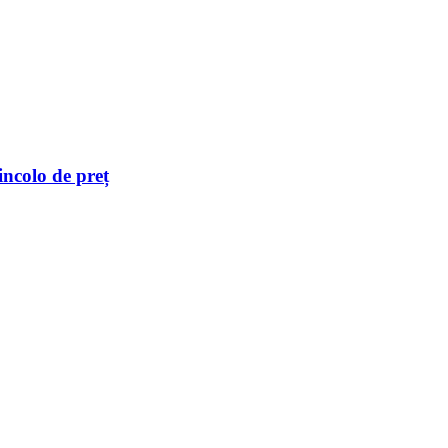
incolo de preț