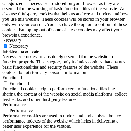
categorized as necessary are stored on your browser as they are
essential for the working of basic functionalities of the website. We
also use third-party cookies that help us analyze and understand how
you use this website. These cookies will be stored in your browser
only with your consent. You also have the option to opt-out of these
cookies. But opting out of some of these cookies may affect your
browsing experience.
Necessary
Necessary
Întotdeauna activate
Necessary cookies are absolutely essential for the website to
function properly. This category only includes cookies that ensures
basic functionalities and security features of the website. These
cookies do not store any personal information.
Functional
Functional
Functional cookies help to perform certain functionalities like
sharing the content of the website on social media platforms, collect
feedbacks, and other third-party features.
Performance
Performance
Performance cookies are used to understand and analyze the key
performance indexes of the website which helps in delivering a
better user experience for the visitors.