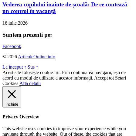
Vederea copilului inainte de școală: De ce contează
un control în vacanță
16 iulie 2026
Suntem prezenti pe:
Facebook
© 2026
ArticoleOnline.info
La început
↑
Sus
↑
Acest site foloseşte cookie-uri. Prin continuarea navigării, eşti de
acord cu modul de utilizare a acestor informaţii.
Accept tot
Setari
Cookies
Afla detalii
Închide
Privacy Overview
This website uses cookies to improve your experience while you
navigate through the website. Out of these, the cookies that are