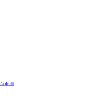
fla detalii