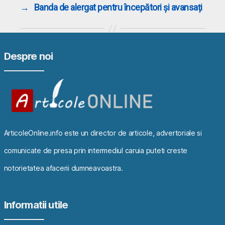
→
Banda de alergat pentru începători și avansați
Despre noi
ArticoleOnline.info este un director de articole, advertoriale si
comunicate de presa prin intermediul caruia puteti creste
notorietatea afacerii dumneavoastra.
Informatii utile