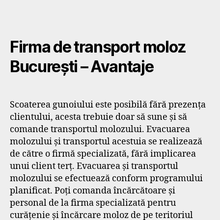
Firma de transport moloz
București – Avantaje
Scoaterea gunoiului este posibilă fără prezența
clientului, acesta trebuie doar să sune și să
comande transportul molozului. Evacuarea
molozului și transportul acestuia se realizează
de către o firmă specializată, fără implicarea
unui client terț. Evacuarea și transportul
molozului se efectuează conform programului
planificat. Poți comanda încărcătoare şi
personal de la firma specializată pentru
curăţenie şi încărcare moloz de pe teritoriul