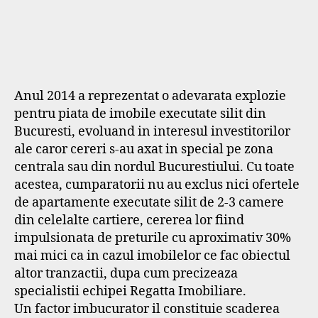
Anul 2014 a reprezentat o adevarata explozie
pentru piata de imobile executate silit din
Bucuresti, evoluand in interesul investitorilor
ale caror cereri s-au axat in special pe zona
centrala sau din nordul Bucurestiului. Cu toate
acestea, cumparatorii nu au exclus nici ofertele
de apartamente executate silit de 2-3 camere
din celelalte cartiere, cererea lor fiind
impulsionata de preturile cu aproximativ 30%
mai mici ca in cazul imobilelor ce fac obiectul
altor tranzactii, dupa cum precizeaza
specialistii echipei Regatta Imobiliare.
Un factor imbucurator il constituie scaderea