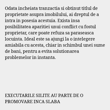
Odata incheiata tranzactia si obtinut titlul de
proprietate asupra imobilului, ai dreptul de a
intra in posesia acestuia. Exista insa
posibilitatea aparitiei unui conflict cu fostul
proprietar, care poate refuza sa paraseasca
locuinta. Ideal este sa ajungi la o intelegere
amiabila cu acesta, chiar in schimbul unei sume
de bani, pentru a evita solutionarea
problemelor in instanta.
EXECUTARILE SILITE AU PARTE DE O
PROMOVARE INCA SLABA