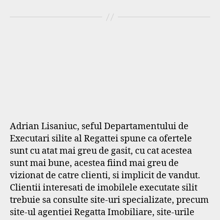
Adrian Lisaniuc, seful Departamentului de
Executari silite al Regattei spune ca ofertele
sunt cu atat mai greu de gasit, cu cat acestea
sunt mai bune, acestea fiind mai greu de
vizionat de catre clienti, si implicit de vandut.
Clientii interesati de imobilele executate silit
trebuie sa consulte site-uri specializate, precum
site-ul agentiei Regatta Imobiliare, site-urile