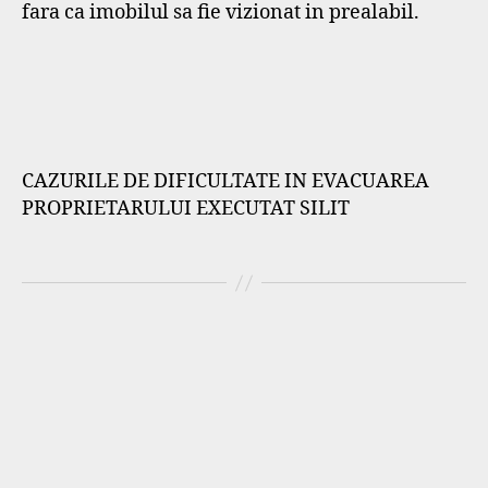
fara ca imobilul sa fie vizionat in prealabil.
CAZURILE DE DIFICULTATE IN EVACUAREA
PROPRIETARULUI EXECUTAT SILIT