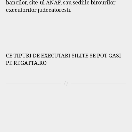
bancilor, site-ul ANAF, sau sediile birourilor
executorilor judecatoresti.
CE TIPURI DE EXECUTARI SILITE SE POT GASI
PE REGATTA.RO