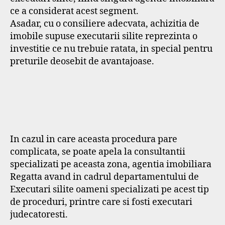
ce a considerat acest segment.
Asadar, cu o consiliere adecvata, achizitia de
imobile supuse executarii silite reprezinta o
investitie ce nu trebuie ratata, in special pentru
preturile deosebit de avantajoase.
In cazul in care aceasta procedura pare
complicata, se poate apela la consultantii
specializati pe aceasta zona, agentia imobiliara
Regatta avand in cadrul departamentului de
Executari silite oameni specializati pe acest tip
de proceduri, printre care si fosti executari
judecatoresti.