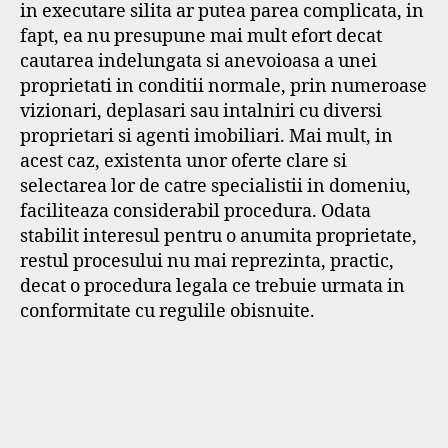
in executare silita ar putea parea complicata, in
fapt, ea nu presupune mai mult efort decat
cautarea indelungata si anevoioasa a unei
proprietati in conditii normale, prin numeroase
vizionari, deplasari sau intalniri cu diversi
proprietari si agenti imobiliari. Mai mult, in
acest caz, existenta unor oferte clare si
selectarea lor de catre specialistii in domeniu,
faciliteaza considerabil procedura. Odata
stabilit interesul pentru o anumita proprietate,
restul procesului nu mai reprezinta, practic,
decat o procedura legala ce trebuie urmata in
conformitate cu regulile obisnuite.