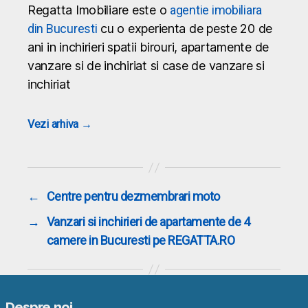
Regatta Imobiliare este o
agentie imobiliara
din Bucuresti
cu o experienta de peste 20 de
ani in inchirieri spatii birouri, apartamente de
vanzare si de inchiriat si case de vanzare si
inchiriat
Vezi arhiva
→
←
Centre pentru dezmembrari moto
→
Vanzari si inchirieri de apartamente de 4
camere in Bucuresti pe REGATTA.RO
Despre noi