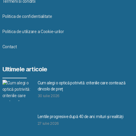
Termeni si conditii
Politica de confidentialitate
Politica de utilizare a Cookie-urilor
Contact
Ultimele articole
Cum alegi o optică potrivită: criteriile care contează
dincolo de preț
30 iulie 2026
Lentile progresive după 40 de ani: mituri și realități
27 iulie 2026