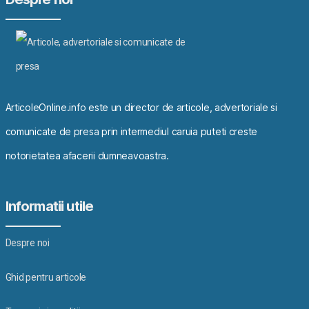
ArticoleOnline.info este un director de articole, advertoriale si
comunicate de presa prin intermediul caruia puteti creste
notorietatea afacerii dumneavoastra.
Informatii utile
Despre noi
Ghid pentru articole