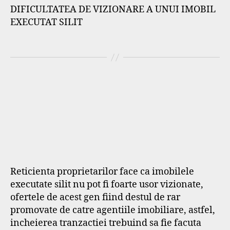
DIFICULTATEA DE VIZIONARE A UNUI IMOBIL
EXECUTAT SILIT
Reticienta proprietarilor face ca imobilele
executate silit nu pot fi foarte usor vizionate,
ofertele de acest gen fiind destul de rar
promovate de catre agentiile imobiliare, astfel,
incheierea tranzactiei trebuind sa fie facuta