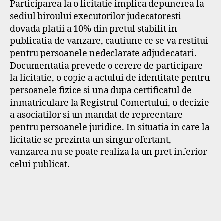
Participarea la o licitatie implica depunerea la
sediul biroului executorilor judecatoresti
dovada platii a 10% din pretul stabilit in
publicatia de vanzare, cautiune ce se va restitui
pentru persoanele nedeclarate adjudecatari.
Documentatia prevede o cerere de participare
la licitatie, o copie a actului de identitate pentru
persoanele fizice si una dupa certificatul de
inmatriculare la Registrul Comertului, o decizie
a asociatilor si un mandat de repreentare
pentru persoanele juridice. In situatia in care la
licitatie se prezinta un singur ofertant,
vanzarea nu se poate realiza la un pret inferior
celui publicat.