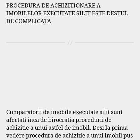
PROCEDURA DE ACHIZITIONARE A
IMOBILELOR EXECUTATE SILIT ESTE DESTUL
DE COMPLICATA
Cumparatorii de imobile executate silit sunt
afectati inca de birocratia procedurii de
achizitie a unui astfel de imobil. Desi la prima
vedere procedura de achizitie a unui imobil pus