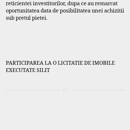
reticientei investitorilor, dupa ce au remarcat
oportunitatea data de posibilitatea unei achizitii
sub pretul pietei.
PARTICIPAREA LA O LICITATIE DE IMOBILE
EXECUTATE SILIT