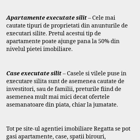
Apartamente executate silit
– Cele mai
cautate tipuri de proprietati din anunturile de
executari silite. Pretul acestui tip de
apartamente poate ajunge pana la 50% din
nivelul pietei imobiliare.
Case executate silit
– Casele si vilele puse in
executare silita sunt de asemenea cautate de
investitori, sau de familii, preturile fiind de
asemenea mult mai mici decat ofertele
asemanatoare din piata, chiar la jumatate.
Tot pe site-ul agentiei imobiliare Regatta se pot
gasi apartamente, case, spatii birouri,