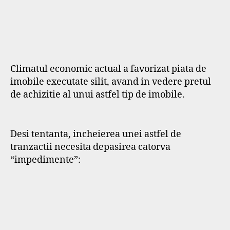
Climatul economic actual a favorizat piata de
imobile executate silit, avand in vedere pretul
de achizitie al unui astfel tip de imobile.
Desi tentanta, incheierea unei astfel de
tranzactii necesita depasirea catorva
“impedimente”: