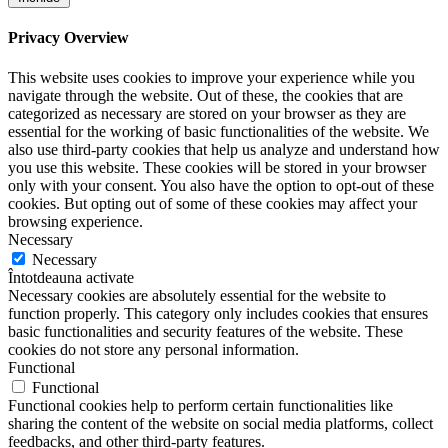
Privacy Overview
This website uses cookies to improve your experience while you
navigate through the website. Out of these, the cookies that are
categorized as necessary are stored on your browser as they are
essential for the working of basic functionalities of the website. We
also use third-party cookies that help us analyze and understand how
you use this website. These cookies will be stored in your browser
only with your consent. You also have the option to opt-out of these
cookies. But opting out of some of these cookies may affect your
browsing experience.
Necessary
Necessary
Întotdeauna activate
Necessary cookies are absolutely essential for the website to
function properly. This category only includes cookies that ensures
basic functionalities and security features of the website. These
cookies do not store any personal information.
Functional
Functional
Functional cookies help to perform certain functionalities like
sharing the content of the website on social media platforms, collect
feedbacks, and other third-party features.