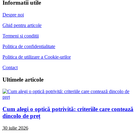
Informatii utile
Despre noi
Ghid pentru articole
Termeni si conditii
Politica de confidentialitate
Politica de utilizare a Cookie-urilor
Contact
Ultimele articole
Cum alegi o optică potrivită: criteriile care contează
dincolo de preț
30 iulie 2026