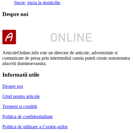
fructe
,
pizza la domiciliu
Despre noi
ArticoleOnline.info este un director de articole, advertoriale si
comunicate de presa prin intermediul caruia puteti creste notorietatea
afacerii dumneavoastra.
Informatii utile
Despre noi
Ghid pentru articole
Termeni si conditii
Politica de confidentialitate
Politica de utilizare a Cookie-urilor