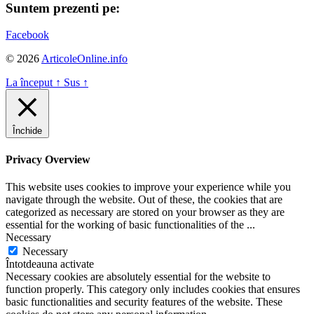
Suntem prezenti pe:
Facebook
© 2026
ArticoleOnline.info
La început
↑
Sus
↑
Închide
Privacy Overview
This website uses cookies to improve your experience while you
navigate through the website. Out of these, the cookies that are
categorized as necessary are stored on your browser as they are
essential for the working of basic functionalities of the
...
Necessary
Necessary
Întotdeauna activate
Necessary cookies are absolutely essential for the website to
function properly. This category only includes cookies that ensures
basic functionalities and security features of the website. These