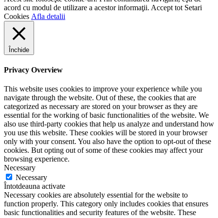
acord cu modul de utilizare a acestor informaţii.
Accept tot
Setari
Cookies
Afla detalii
Închide
Privacy Overview
This website uses cookies to improve your experience while you
navigate through the website. Out of these, the cookies that are
categorized as necessary are stored on your browser as they are
essential for the working of basic functionalities of the website. We
also use third-party cookies that help us analyze and understand how
you use this website. These cookies will be stored in your browser
only with your consent. You also have the option to opt-out of these
cookies. But opting out of some of these cookies may affect your
browsing experience.
Necessary
Necessary
Întotdeauna activate
Necessary cookies are absolutely essential for the website to
function properly. This category only includes cookies that ensures
basic functionalities and security features of the website. These