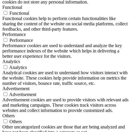
cookies do not store any personal information.
Functional
Functional
Functional cookies help to perform certain functionalities like
sharing the content of the website on social media platforms, collect
feedbacks, and other third-party features.
Performance
Performance
Performance cookies are used to understand and analyze the key
performance indexes of the website which helps in delivering a
better user experience for the visitors.
Analytics
Analytics
Analytical cookies are used to understand how visitors interact with
the website. These cookies help provide information on metrics the
number of visitors, bounce rate, traffic source, etc.
Advertisement
Advertisement
Advertisement cookies are used to provide visitors with relevant ads
and marketing campaigns. These cookies track visitors across
websites and collect information to provide customized ads.
Others
Others
Other uncategorized cookies are those that are being analyzed and