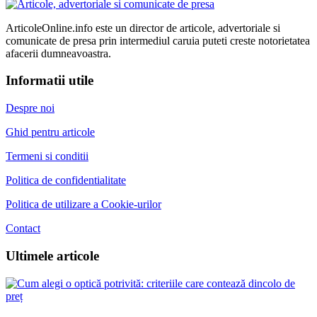
ArticoleOnline.info este un director de articole, advertoriale si
comunicate de presa prin intermediul caruia puteti creste notorietatea
afacerii dumneavoastra.
Informatii utile
Despre noi
Ghid pentru articole
Termeni si conditii
Politica de confidentialitate
Politica de utilizare a Cookie-urilor
Contact
Ultimele articole