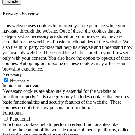
Închide
Privacy Overview
This website uses cookies to improve your experience while you
navigate through the website. Out of these, the cookies that are
categorized as necessary are stored on your browser as they are
essential for the working of basic functionalities of the website. We
also use third-party cookies that help us analyze and understand how
you use this website. These cookies will be stored in your browser
only with your consent. You also have the option to opt-out of these
cookies. But opting out of some of these cookies may affect your
browsing experience.
Necessary
Necessary
Întotdeauna activate
Necessary cookies are absolutely essential for the website to
function properly. This category only includes cookies that ensures
basic functionalities and security features of the website. These
cookies do not store any personal information.
Functional
Functional
Functional cookies help to perform certain functionalities like
sharing the content of the website on social media platforms, collect