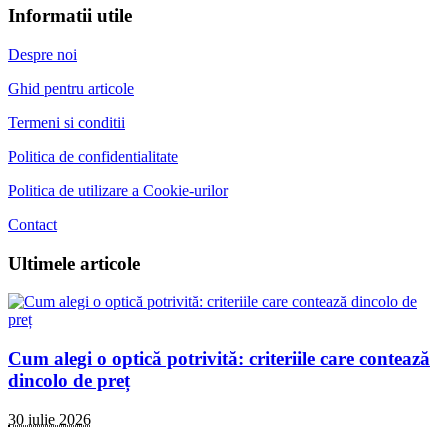
Informatii utile
Despre noi
Ghid pentru articole
Termeni si conditii
Politica de confidentialitate
Politica de utilizare a Cookie-urilor
Contact
Ultimele articole
Cum alegi o optică potrivită: criteriile care contează
dincolo de preț
30 iulie 2026