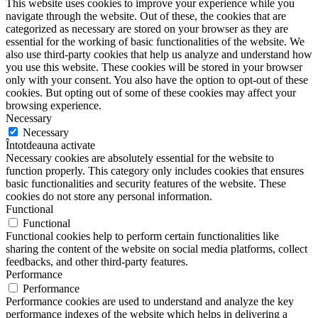
This website uses cookies to improve your experience while you
navigate through the website. Out of these, the cookies that are
categorized as necessary are stored on your browser as they are
essential for the working of basic functionalities of the website. We
also use third-party cookies that help us analyze and understand how
you use this website. These cookies will be stored in your browser
only with your consent. You also have the option to opt-out of these
cookies. But opting out of some of these cookies may affect your
browsing experience.
Necessary
Necessary
Întotdeauna activate
Necessary cookies are absolutely essential for the website to
function properly. This category only includes cookies that ensures
basic functionalities and security features of the website. These
cookies do not store any personal information.
Functional
Functional
Functional cookies help to perform certain functionalities like
sharing the content of the website on social media platforms, collect
feedbacks, and other third-party features.
Performance
Performance
Performance cookies are used to understand and analyze the key
performance indexes of the website which helps in delivering a