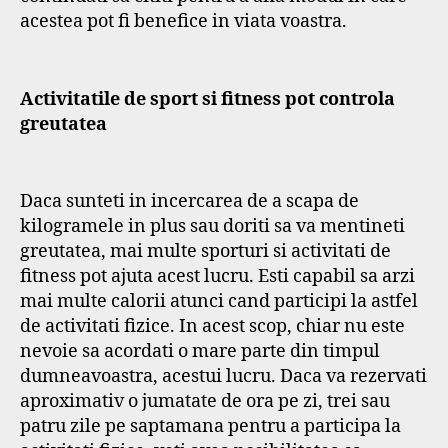
acestea pot fi benefice in viata voastra.
Activitatile de sport si fitness pot controla
greutatea
Daca sunteti in incercarea de a scapa de
kilogramele in plus sau doriti sa va mentineti
greutatea, mai multe sporturi si activitati de
fitness pot ajuta acest lucru. Esti capabil sa arzi
mai multe calorii atunci cand participi la astfel
de activitati fizice. In acest scop, chiar nu este
nevoie sa acordati o mare parte din timpul
dumneavoastra, acestui lucru. Daca va rezervati
aproximativ o jumatate de ora pe zi, trei sau
patru zile pe saptamana pentru a participa la