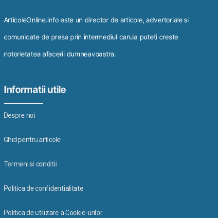
ArticoleOnline.info este un director de articole, advertoriale si
comunicate de presa prin intermediul caruia puteti creste
notorietatea afacerii dumneavoastra.
Informatii utile
Despre noi
Ghid pentru articole
Termeni si conditii
Politica de confidentialitate
Politica de utilizare a Cookie-urilor