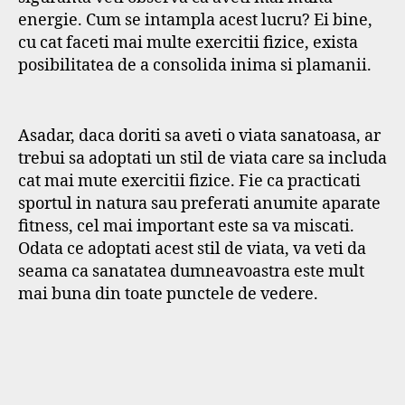
energie. Cum se intampla acest lucru? Ei bine,
cu cat faceti mai multe exercitii fizice, exista
posibilitatea de a consolida inima si plamanii.
Asadar, daca doriti sa aveti o viata sanatoasa, ar
trebui sa adoptati un stil de viata care sa includa
cat mai mute exercitii fizice. Fie ca practicati
sportul in natura sau preferati anumite aparate
fitness, cel mai important este sa va miscati.
Odata ce adoptati acest stil de viata, va veti da
seama ca sanatatea dumneavoastra este mult
mai buna din toate punctele de vedere.