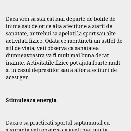
Daca vrei sa stai cat mai departe de bolile de
inima sau de orice alta afectiune a starii de
sanatate, ar trebui sa apelati la sport sau alte
activitati fizice. Odata ce mentineti un astfel de
stil de viata, veti observa ca sanatatea
dumneavoastra va fi mult mai buna decat
inainte. Activitatile fizice pot ajuta foarte mult
si in cazul depresiilor sau a altor afectiuni de
acest gen.
Stimuleaza energia
Daca o sa practicati sportul saptamanal cu
siguranta veti observa ca aveti mai multa