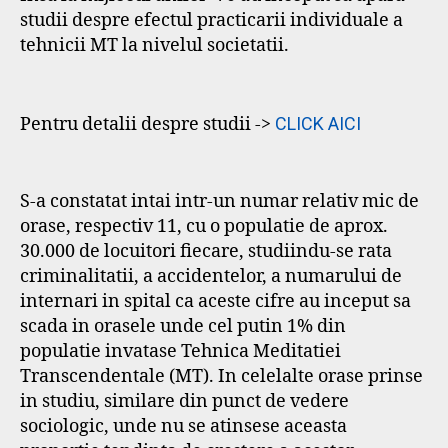
studii despre efectul practicarii individuale a
tehnicii MT la nivelul societatii.
Pentru detalii despre studii ->
CLICK AICI
S-a constatat intai intr-un numar relativ mic de
orase, respectiv 11, cu o populatie de aprox.
30.000 de locuitori fiecare, studiindu-se rata
criminalitatii, a accidentelor, a numarului de
internari in spital ca aceste cifre au inceput sa
scada in orasele unde cel putin 1% din
populatie invatase Tehnica Meditatiei
Transcendentale (MT). In celelalte orase prinse
in studiu, similare din punct de vedere
sociologic, unde nu se atinsese aceasta