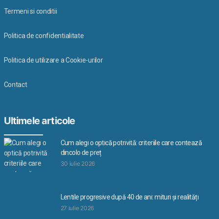
Termeni si conditii
Politica de confidentialitate
Politica de utilizare a Cookie-urilor
Contact
Ultimele articole
Cum alegi o optică potrivită: criteriile care contează
dincolo de preț
30 iulie 2026
Lentile progresive după 40 de ani: mituri și realități
27 iulie 2026