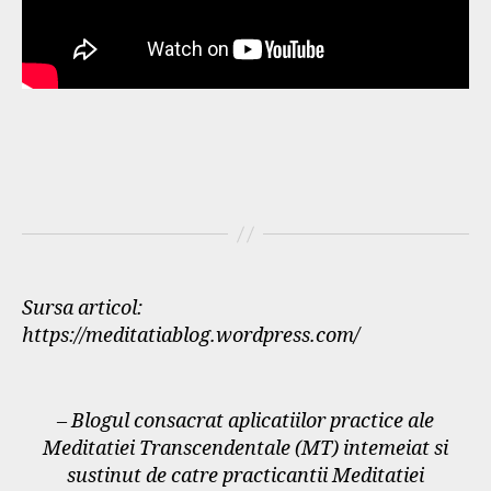
Sursa articol:
https://meditatiablog.wordpress.com/
– Blogul consacrat aplicatiilor practice ale
Meditatiei Transcendentale (MT) intemeiat si
sustinut de catre practicantii Meditatiei