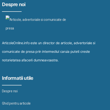
Despre noi
ArticoleOnline.info este un director de articole, advertoriale si
comunicate de presa prin intermediul caruia puteti creste
notorietatea afacerii dumneavoastra.
Informatii utile
Despre noi
Ghid pentru articole