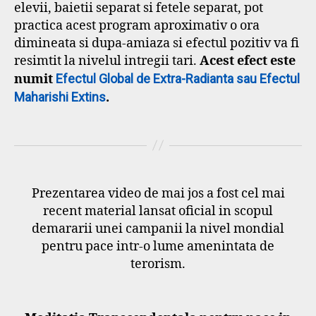
elevii, baietii separat si fetele separat, pot
practica acest program aproximativ o ora
dimineata si dupa-amiaza si efectul pozitiv va fi
resimtit la nivelul intregii tari.
Acest efect este
numit
Efectul Global de Extra-Radianta sau Efectul
Maharishi Extins
.
Prezentarea video de mai jos a fost cel mai
recent material lansat oficial in scopul
demararii unei campanii la nivel mondial
pentru pace intr-o lume amenintata de
terorism.