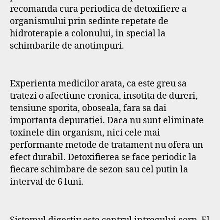
recomanda cura periodica de detoxifiere a
organismului prin sedinte repetate de
hidroterapie a colonului, in special la
schimbarile de anotimpuri.
Experienta medicilor arata, ca este greu sa
tratezi o afectiune cronica, insotita de dureri,
tensiune sporita, oboseala, fara sa dai
importanta depuratiei. Daca nu sunt eliminate
toxinele din organism, nici cele mai
performante metode de tratament nu ofera un
efect durabil. Detoxifierea se face periodic la
fiecare schimbare de sezon sau cel putin la
interval de 6 luni.