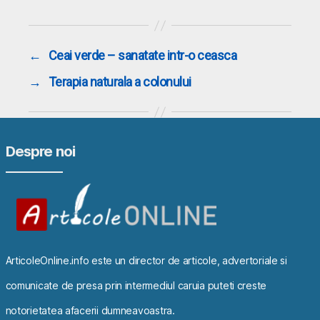
←
Ceai verde – sanatate intr-o ceasca
→
Terapia naturala a colonului
Despre noi
ArticoleOnline.info este un director de articole, advertoriale si
comunicate de presa prin intermediul caruia puteti creste
notorietatea afacerii dumneavoastra.