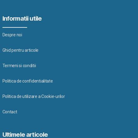
Informatii utile
Despre noi
Ghid pentru articole
Termeni si conditii
Politica de confidentialitate
Politica de utilizare a Cookie-urilor
Contact
Ultimele articole