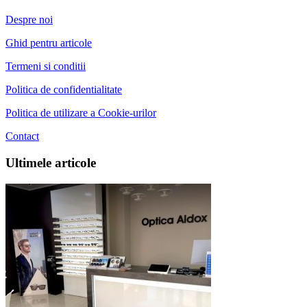
Despre noi
Ghid pentru articole
Termeni si conditii
Politica de confidentialitate
Politica de utilizare a Cookie-urilor
Contact
Ultimele articole