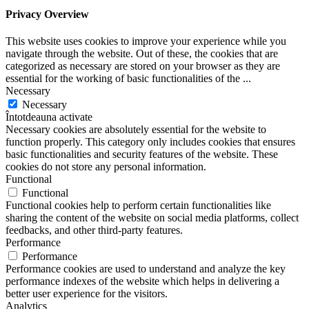
Privacy Overview
This website uses cookies to improve your experience while you
navigate through the website. Out of these, the cookies that are
categorized as necessary are stored on your browser as they are
essential for the working of basic functionalities of the
...
Necessary
Necessary
Întotdeauna activate
Necessary cookies are absolutely essential for the website to
function properly. This category only includes cookies that ensures
basic functionalities and security features of the website. These
cookies do not store any personal information.
Functional
Functional
Functional cookies help to perform certain functionalities like
sharing the content of the website on social media platforms, collect
feedbacks, and other third-party features.
Performance
Performance
Performance cookies are used to understand and analyze the key
performance indexes of the website which helps in delivering a
better user experience for the visitors.
Analytics