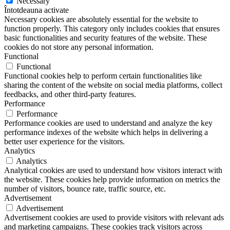
Necessary
Întotdeauna activate
Necessary cookies are absolutely essential for the website to
function properly. This category only includes cookies that ensures
basic functionalities and security features of the website. These
cookies do not store any personal information.
Functional
Functional
Functional cookies help to perform certain functionalities like
sharing the content of the website on social media platforms, collect
feedbacks, and other third-party features.
Performance
Performance
Performance cookies are used to understand and analyze the key
performance indexes of the website which helps in delivering a
better user experience for the visitors.
Analytics
Analytics
Analytical cookies are used to understand how visitors interact with
the website. These cookies help provide information on metrics the
number of visitors, bounce rate, traffic source, etc.
Advertisement
Advertisement
Advertisement cookies are used to provide visitors with relevant ads
and marketing campaigns. These cookies track visitors across