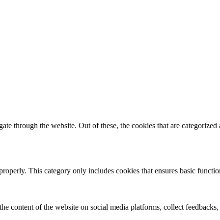
e through the website. Out of these, the cookies that are categorized a
properly. This category only includes cookies that ensures basic functio
the content of the website on social media platforms, collect feedbacks, 