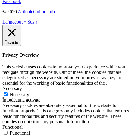
Facebook
© 2026
ArticoleOnline.info
La început
↑
Sus
↑
Închide
Privacy Overview
This website uses cookies to improve your experience while you
navigate through the website. Out of these, the cookies that are
categorized as necessary are stored on your browser as they are
essential for the working of basic functionalities of the
...
Necessary
Necessary
Întotdeauna activate
Necessary cookies are absolutely essential for the website to
function properly. This category only includes cookies that ensures
basic functionalities and security features of the website. These
cookies do not store any personal information.
Functional
Functional