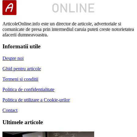
ArticoleOnline.info este un director de articole, advertoriale si
comunicate de presa prin intermediul caruia puteti creste notorietatea
afacerii dumneavoastra.
Informatii utile
Despre noi
Ghid pentru articole
Termeni si conditii
Politica de confidentialitate
Politica de utilizare a Cookie-urilor
Contact
Ultimele articole