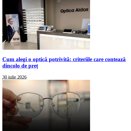
Cum alegi o optică potrivită: criteriile care contează
dincolo de preț
30 iulie 2026