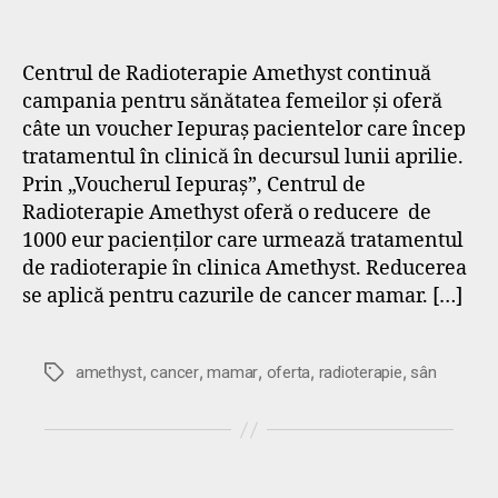
Centrul de Radioterapie Amethyst continuă
campania pentru sănătatea femeilor și oferă
câte un voucher Iepuraș pacientelor care încep
tratamentul în clinică în decursul lunii aprilie.
Prin „Voucherul Iepuraș”, Centrul de
Radioterapie Amethyst oferă o reducere de
1000 eur pacienților care urmează tratamentul
de radioterapie în clinica Amethyst. Reducerea
se aplică pentru cazurile de cancer mamar. […]
,
,
,
,
,
Etichete
amethyst
cancer
mamar
oferta
radioterapie
sân