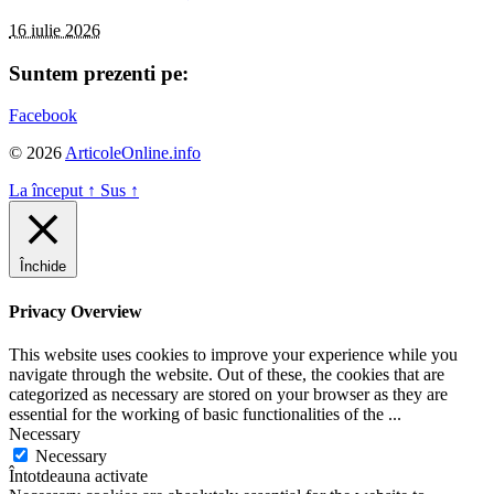
16 iulie 2026
Suntem prezenti pe:
Facebook
© 2026
ArticoleOnline.info
La început
↑
Sus
↑
Închide
Privacy Overview
This website uses cookies to improve your experience while you
navigate through the website. Out of these, the cookies that are
categorized as necessary are stored on your browser as they are
essential for the working of basic functionalities of the
...
Necessary
Necessary
Întotdeauna activate