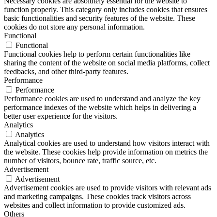
Necessary cookies are absolutely essential for the website to
function properly. This category only includes cookies that ensures
basic functionalities and security features of the website. These
cookies do not store any personal information.
Functional
Functional
Functional cookies help to perform certain functionalities like
sharing the content of the website on social media platforms, collect
feedbacks, and other third-party features.
Performance
Performance
Performance cookies are used to understand and analyze the key
performance indexes of the website which helps in delivering a
better user experience for the visitors.
Analytics
Analytics
Analytical cookies are used to understand how visitors interact with
the website. These cookies help provide information on metrics the
number of visitors, bounce rate, traffic source, etc.
Advertisement
Advertisement
Advertisement cookies are used to provide visitors with relevant ads
and marketing campaigns. These cookies track visitors across
websites and collect information to provide customized ads.
Others