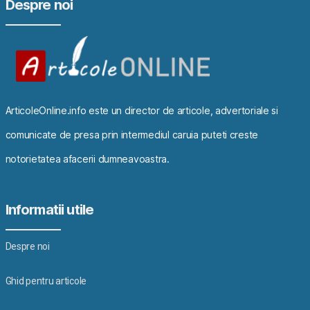
Despre noi
ArticoleOnline.info este un director de articole, advertoriale si
comunicate de presa prin intermediul caruia puteti creste
notorietatea afacerii dumneavoastra.
Informatii utile
Despre noi
Ghid pentru articole