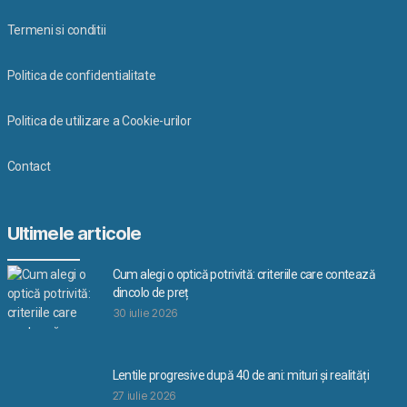
Termeni si conditii
Politica de confidentialitate
Politica de utilizare a Cookie-urilor
Contact
Ultimele articole
Cum alegi o optică potrivită: criteriile care contează
dincolo de preț
30 iulie 2026
Lentile progresive după 40 de ani: mituri și realități
27 iulie 2026