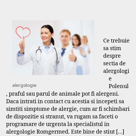
Ce trebuie
sa stim
despre
sectia de
alergologi
e
alergologie
Polenul
, praful sau parul de animale pot fi alergeni.
Daca intrati in contact cu acestia si incepeti sa
simtiti simptome de alergie, cum ar fi schimbari
de dispozitie si stranut, va rugam sa faceti o
programare de urgenta la specialistul in
alergologie Romgermed. Este bine de stiut […]