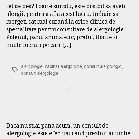
fel de des? Foarte simplu, este posibil sa aveti
alergii, pentru a afla acest lucru, trebuie sa
mergeti cat mai curand la orice clinica de
specialitate pentru consultare de alergologie.
Polenul, parul animalelor, praful, florile si
multe lucruri pe care […]
,
,
,
alergologie
cabinet alergologie
consult alergologic
Etichete
consult alergologie
Daca nu stiai pana acum, un consult de
alergologie este efectuat cand prezinti anumite