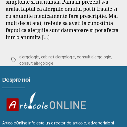
simptome si nu numai. Pana in prezent s-a
aratat faptul ca alergiile omului pot fi tratate si
cu anumite medicamente fara prescriptie. Mai
mult decat atat, trebuie sa aveti la cunostinta
faptul ca alergiile sunt daunatoare si pot afecta
intr-o anumita […]
,
,
,
alergologie
cabinet alergologie
consult alergologic
Etichete
consult alergologie
Despre noi
ArticoleOnline.info este un director de articole, advertoriale si