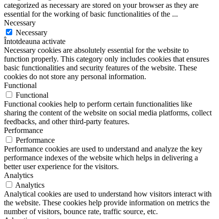
categorized as necessary are stored on your browser as they are
essential for the working of basic functionalities of the
...
Necessary
Necessary
Întotdeauna activate
Necessary cookies are absolutely essential for the website to
function properly. This category only includes cookies that ensures
basic functionalities and security features of the website. These
cookies do not store any personal information.
Functional
Functional
Functional cookies help to perform certain functionalities like
sharing the content of the website on social media platforms, collect
feedbacks, and other third-party features.
Performance
Performance
Performance cookies are used to understand and analyze the key
performance indexes of the website which helps in delivering a
better user experience for the visitors.
Analytics
Analytics
Analytical cookies are used to understand how visitors interact with
the website. These cookies help provide information on metrics the
number of visitors, bounce rate, traffic source, etc.