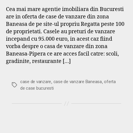
Cea mai mare agentie imobiliara din Bucuresti
are in oferta de case de vanzare din zona
Baneasa de pe site-ul propriu Regatta peste 100
de proprietati. Casele au preturi de vanzare
incepand cu 95.000 euro, in acest caz fiind
vorba despre o casa de vanzare din zona
Baneasa-Pipera ce are acces facil catre: scoli,
gradinite, restaurante […]
,
,
case de vanzare
case de vanzare Baneasa
oferta
Etichete
de case bucuresti