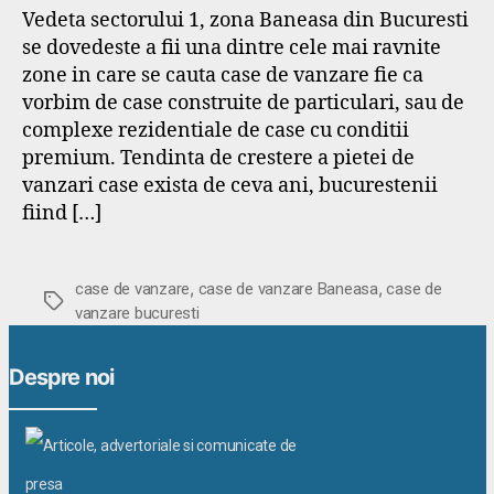
Vedeta sectorului 1, zona Baneasa din Bucuresti
se dovedeste a fii una dintre cele mai ravnite
zone in care se cauta case de vanzare fie ca
vorbim de case construite de particulari, sau de
complexe rezidentiale de case cu conditii
premium. Tendinta de crestere a pietei de
vanzari case exista de ceva ani, bucurestenii
fiind […]
,
,
case de vanzare
case de vanzare Baneasa
case de
Etichete
vanzare bucuresti
Despre noi