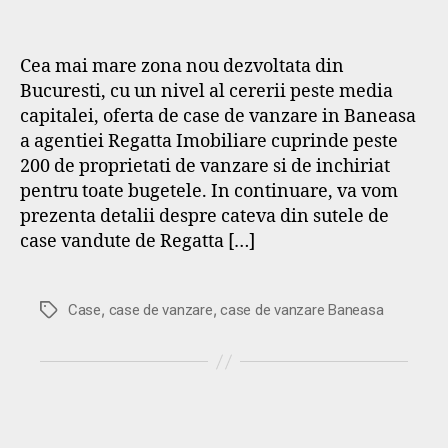
Cea mai mare zona nou dezvoltata din
Bucuresti, cu un nivel al cererii peste media
capitalei, oferta de case de vanzare in Baneasa
a agentiei Regatta Imobiliare cuprinde peste
200 de proprietati de vanzare si de inchiriat
pentru toate bugetele. In continuare, va vom
prezenta detalii despre cateva din sutele de
case vandute de Regatta […]
,
,
Etichete
Case
case de vanzare
case de vanzare Baneasa