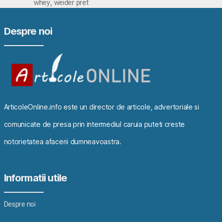
,
whey
weider pret
Despre noi
ArticoleOnline.info este un director de articole, advertoriale si
comunicate de presa prin intermediul caruia puteti creste
notorietatea afacerii dumneavoastra.
Informatii utile
Despre noi