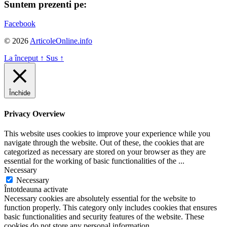
Suntem prezenti pe:
Facebook
© 2026
ArticoleOnline.info
La început
↑
Sus
↑
Închide
Privacy Overview
This website uses cookies to improve your experience while you
navigate through the website. Out of these, the cookies that are
categorized as necessary are stored on your browser as they are
essential for the working of basic functionalities of the
...
Necessary
Necessary
Întotdeauna activate
Necessary cookies are absolutely essential for the website to
function properly. This category only includes cookies that ensures
basic functionalities and security features of the website. These
cookies do not store any personal information.