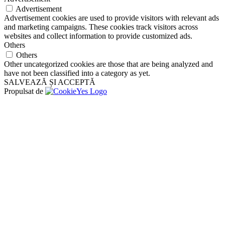
Advertisement
Advertisement cookies are used to provide visitors with relevant ads
and marketing campaigns. These cookies track visitors across
websites and collect information to provide customized ads.
Others
Others
Other uncategorized cookies are those that are being analyzed and
have not been classified into a category as yet.
SALVEAZĂ ȘI ACCEPTĂ
Propulsat de