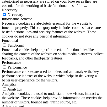
categorized as necessary are stored on your browser as they are
essential for the working of basic functionalities of the
...
Necessary
Necessary
Întotdeauna activate
Necessary cookies are absolutely essential for the website to
function properly. This category only includes cookies that ensures
basic functionalities and security features of the website. These
cookies do not store any personal information.
Functional
Functional
Functional cookies help to perform certain functionalities like
sharing the content of the website on social media platforms, collect
feedbacks, and other third-party features.
Performance
Performance
Performance cookies are used to understand and analyze the key
performance indexes of the website which helps in delivering a
better user experience for the visitors.
Analytics
Analytics
Analytical cookies are used to understand how visitors interact with
the website. These cookies help provide information on metrics the
number of visitors, bounce rate, traffic source, etc.
Advertisement