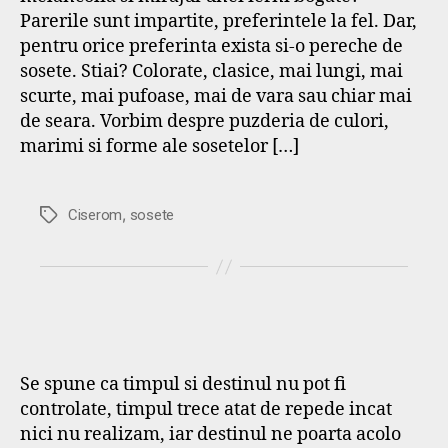
Parerile sunt impartite, preferintele la fel. Dar,
pentru orice preferinta exista si-o pereche de
sosete. Stiai? Colorate, clasice, mai lungi, mai
scurte, mai pufoase, mai de vara sau chiar mai
de seara. Vorbim despre puzderia de culori,
marimi si forme ale sosetelor […]
,
Etichete
Ciserom
sosete
Se spune ca timpul si destinul nu pot fi
controlate, timpul trece atat de repede incat
nici nu realizam, iar destinul ne poarta acolo