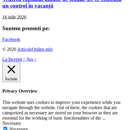
un control în vacanță
16 iulie 2026
Suntem prezenti pe:
Facebook
© 2026
ArticoleOnline.info
La început
↑
Sus
↑
Închide
Privacy Overview
This website uses cookies to improve your experience while you
navigate through the website. Out of these, the cookies that are
categorized as necessary are stored on your browser as they are
essential for the working of basic functionalities of the
...
Necessary
Necessary