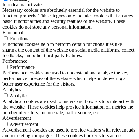
Întotdeauna activate
Necessary cookies are absolutely essential for the website to
function properly. This category only includes cookies that ensures
basic functionalities and security features of the website. These
cookies do not store any personal information.
Functional
Functional
Functional cookies help to perform certain functionalities like
sharing the content of the website on social media platforms, collect
feedbacks, and other third-party features.
Performance
Performance
Performance cookies are used to understand and analyze the key
performance indexes of the website which helps in delivering a
better user experience for the visitors.
Analytics
Analytics
Analytical cookies are used to understand how visitors interact with
the website. These cookies help provide information on metrics the
number of visitors, bounce rate, traffic source, etc.
Advertisement
Advertisement
Advertisement cookies are used to provide visitors with relevant ads
and marketing campaigns. These cookies track visitors across