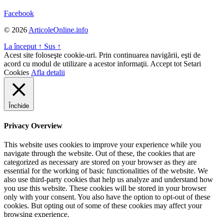
Facebook
© 2026
ArticoleOnline.info
La început
↑
Sus
↑
Acest site foloseşte cookie-uri. Prin continuarea navigării, eşti de
acord cu modul de utilizare a acestor informaţii.
Accept tot
Setari
Cookies
Afla detalii
Închide
Privacy Overview
This website uses cookies to improve your experience while you
navigate through the website. Out of these, the cookies that are
categorized as necessary are stored on your browser as they are
essential for the working of basic functionalities of the website. We
also use third-party cookies that help us analyze and understand how
you use this website. These cookies will be stored in your browser
only with your consent. You also have the option to opt-out of these
cookies. But opting out of some of these cookies may affect your
browsing experience.