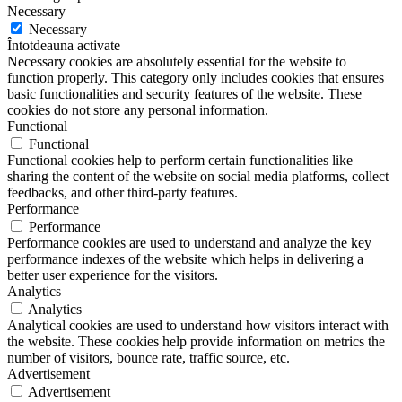
Necessary
Necessary
Întotdeauna activate
Necessary cookies are absolutely essential for the website to
function properly. This category only includes cookies that ensures
basic functionalities and security features of the website. These
cookies do not store any personal information.
Functional
Functional
Functional cookies help to perform certain functionalities like
sharing the content of the website on social media platforms, collect
feedbacks, and other third-party features.
Performance
Performance
Performance cookies are used to understand and analyze the key
performance indexes of the website which helps in delivering a
better user experience for the visitors.
Analytics
Analytics
Analytical cookies are used to understand how visitors interact with
the website. These cookies help provide information on metrics the
number of visitors, bounce rate, traffic source, etc.
Advertisement
Advertisement