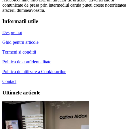
comunicate de presa prin intermediul caruia puteti creste notorietatea
afacerii dumneavoastra.
Informatii utile
Despre noi
Ghid pentru articole
Termeni si conditii
Politica de confidentialitate
Politica de utilizare a Cookie-urilor
Contact
Ultimele articole