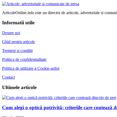
ArticoleOnline.info este un director de articole, advertoriale si comuni
Informatii utile
Despre noi
Ghid pentru articole
Termeni si conditii
Politica de confidentialitate
Politica de utilizare a Cookie-urilor
Contact
Ultimele articole
Cum alegi o optică potrivită: criteriile care contează d