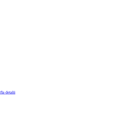
fla detalii