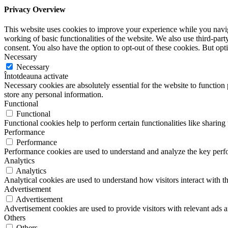
Privacy Overview
This website uses cookies to improve your experience while you navigat
working of basic functionalities of the website. We also use third-pa
consent. You also have the option to opt-out of these cookies. But op
Necessary
Necessary
Întotdeauna activate
Necessary cookies are absolutely essential for the website to function 
store any personal information.
Functional
Functional
Functional cookies help to perform certain functionalities like sharing 
Performance
Performance
Performance cookies are used to understand and analyze the key perfor
Analytics
Analytics
Analytical cookies are used to understand how visitors interact with th
Advertisement
Advertisement
Advertisement cookies are used to provide visitors with relevant ads 
Others
Others