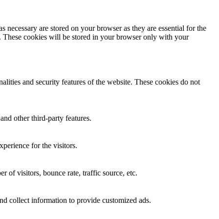
s necessary are stored on your browser as they are essential for the
e. These cookies will be stored in your browser only with your
nalities and security features of the website. These cookies do not
and other third-party features.
perience for the visitors.
of visitors, bounce rate, traffic source, etc.
nd collect information to provide customized ads.