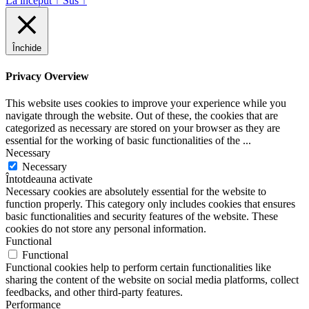
La început
↑
Sus
↑
Închide
Privacy Overview
This website uses cookies to improve your experience while you
navigate through the website. Out of these, the cookies that are
categorized as necessary are stored on your browser as they are
essential for the working of basic functionalities of the
...
Necessary
Necessary
Întotdeauna activate
Necessary cookies are absolutely essential for the website to
function properly. This category only includes cookies that ensures
basic functionalities and security features of the website. These
cookies do not store any personal information.
Functional
Functional
Functional cookies help to perform certain functionalities like
sharing the content of the website on social media platforms, collect
feedbacks, and other third-party features.
Performance