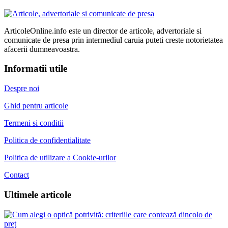
ArticoleOnline.info este un director de articole, advertoriale si
comunicate de presa prin intermediul caruia puteti creste notorietatea
afacerii dumneavoastra.
Informatii utile
Despre noi
Ghid pentru articole
Termeni si conditii
Politica de confidentialitate
Politica de utilizare a Cookie-urilor
Contact
Ultimele articole