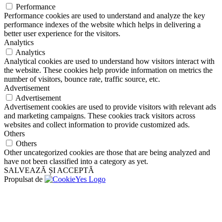
Performance
Performance cookies are used to understand and analyze the key
performance indexes of the website which helps in delivering a
better user experience for the visitors.
Analytics
Analytics
Analytical cookies are used to understand how visitors interact with
the website. These cookies help provide information on metrics the
number of visitors, bounce rate, traffic source, etc.
Advertisement
Advertisement
Advertisement cookies are used to provide visitors with relevant ads
and marketing campaigns. These cookies track visitors across
websites and collect information to provide customized ads.
Others
Others
Other uncategorized cookies are those that are being analyzed and
have not been classified into a category as yet.
SALVEAZĂ ȘI ACCEPTĂ
Propulsat de